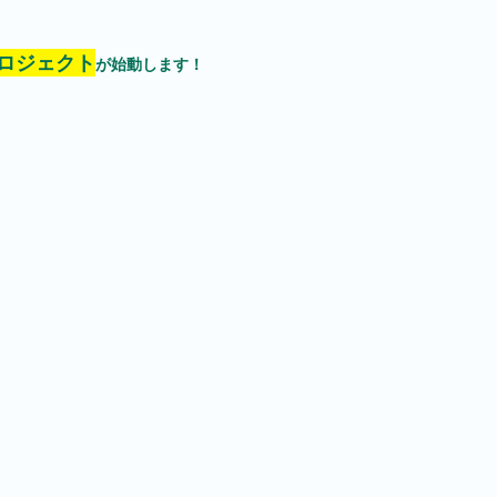
ロジェクト
が始動します！