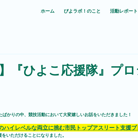
ホーム
ぴよラボ！のこと
活動レポート
】『ひよこ応援隊』プロ
ったばかりの中、競技活動において大変嬉しいお話をいただきました！
のハイレベルな両立に挑む市民トップアスリート支援プ
援をいただけることになりました。