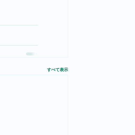
すべて表示