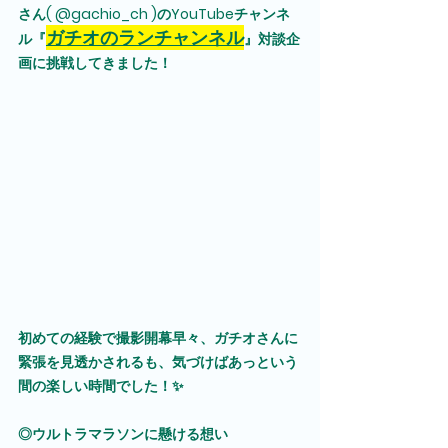
さん( @gachio_ch )のYouTubeチャンネ
ガチオのランチャンネル
ル『
』対談企
画に挑戦してきました！
初めての経験で撮影開幕早々、ガチオさんに
緊張を見透かされるも、気づけばあっという
間の楽しい時間でした！✨
◎ウルトラマラソンに懸ける想い