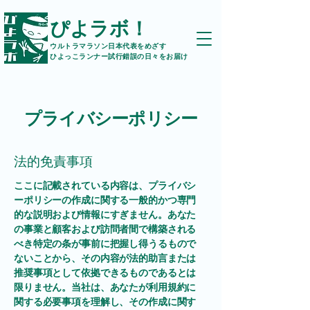
ぴよラボ！
ウルトラマラソン日本代表をめざす
ひよっこランナー試行錯誤の日々をお届け
プライバシーポリシー
法的免責事項
ここに記載されている内容は、プライバシ
ーポリシーの作成に関する一般的かつ専門
的な説明および情報にすぎません。あなた
の事業と顧客および訪問者間で構築される
べき特定の条が事前に把握し得うるもので
ないことから、その内容が法的助言または
推奨事項として依拠できるものであるとは
限りません。当社は、あなたが利用規約に
関する必要事項を理解し、その作成に関す