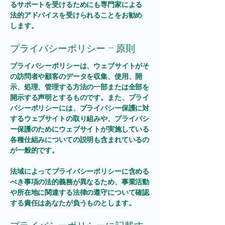
るサポートを受けるためにも専門家による
法的アドバイスを受けられることをお勧め
します。
プライバシーポリシー – 原則
プライバシーポリシーは、ウェブサイトがそ
の訪問者や顧客のデータを収集、使用、開
示、処理、管理する方法の一部または全部を
開示する声明とするものです。また、プライ
バシーポリシーには、プライバシー保護に対
するウェブサイトの取り組みや、プライバシ
ー保護のためにウェブサイトが実施している
各種仕組みについての説明も含まれているの
が一般的です。
法域によってプライバシーポリシーに含める
べき事項の法的義務が異なるため、事業活動
や所在地に関連する法律の遵守について確認
する責任はあなたが負うものとします。